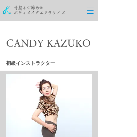
骨盤ネジ締め®
ボディメイクエクササイズ
CANDY KAZUKO
初級インストラクター