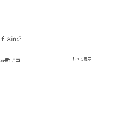
すべて表示
最新記事